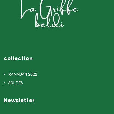
collection
RAMADAN 2022
SOLDES
Newsletter