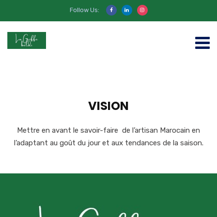
Follow Us:
VISION
Mettre en avant le savoir-faire de l’artisan Marocain en
l’adaptant au goût du jour et aux tendances de la saison.