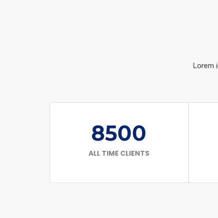
Lorem i
8500
ALL TIME CLIENTS