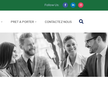
Follow Us:
PRET A PORTER
CONTACTEZ NOUS