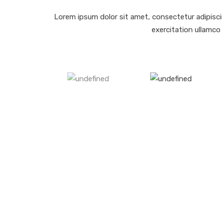
Lorem ipsum dolor sit amet, consectetur adipisci
exercitation ullamco 