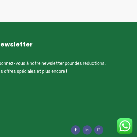
ewsletter
onnez-vous à notre newsletter pour des réductions,
s offres spéciales et plus encore !