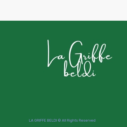
LA GRIFFE BELDI © All Rights Reserved