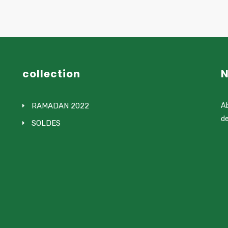
collection
N
RAMADAN 2022
Ab
de
SOLDES