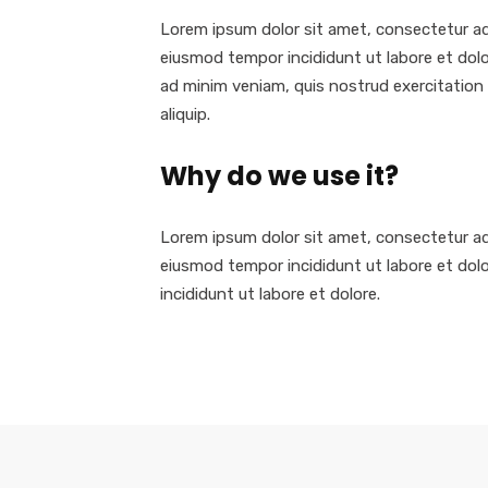
Lorem ipsum dolor sit amet, consectetur adi
eiusmod tempor incididunt ut labore et dol
ad minim veniam, quis nostrud exercitation u
aliquip.
Why do we use it?
Lorem ipsum dolor sit amet, consectetur adi
eiusmod tempor incididunt ut labore et dol
incididunt ut labore et dolore.