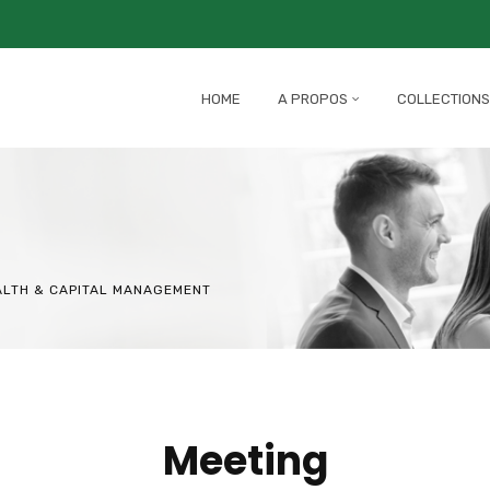
HOME
A PROPOS
COLLECTIONS
ALTH & CAPITAL MANAGEMENT
Meeting