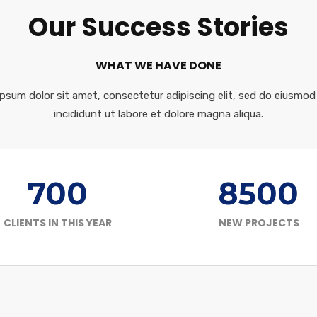
Our Success Stories
WHAT WE HAVE DONE
psum dolor sit amet, consectetur adipiscing elit, sed do eiusmo
incididunt ut labore et dolore magna aliqua.
700
8500
CLIENTS IN THIS YEAR
NEW PROJECTS