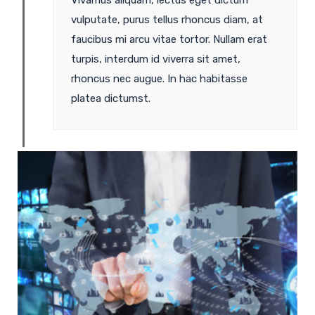
vulputate, purus tellus rhoncus diam, at
faucibus mi arcu vitae tortor. Nullam erat
turpis, interdum id viverra sit amet,
rhoncus nec augue. In hac habitasse
platea dictumst.