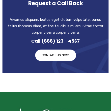
Request a Call Back
Vivamus aliquam, lectus eget dictum vulputate, purus
tellus rhoncus diam, at the faucibus mi arcu vitae tortor
corper viverra corper viverra.
Call (888) 123 - 4567
CONTACT US NOW