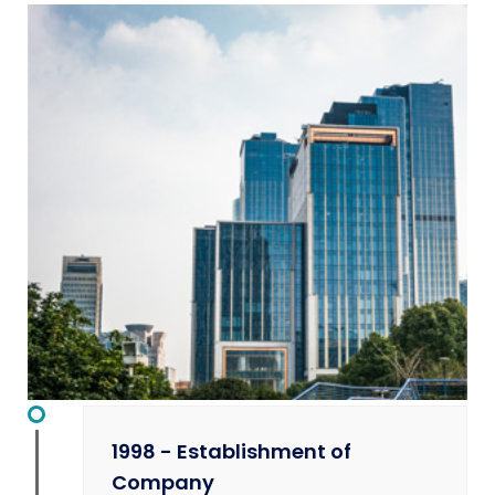
1998 - Establishment of
Company