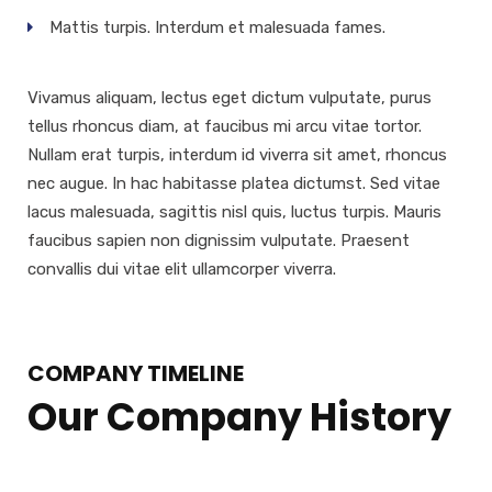
Mattis turpis. Interdum et malesuada fames.
Vivamus aliquam, lectus eget dictum vulputate, purus
tellus rhoncus diam, at faucibus mi arcu vitae tortor.
Nullam erat turpis, interdum id viverra sit amet, rhoncus
nec augue. In hac habitasse platea dictumst. Sed vitae
lacus malesuada, sagittis nisl quis, luctus turpis. Mauris
faucibus sapien non dignissim vulputate. Praesent
convallis dui vitae elit ullamcorper viverra.
COMPANY TIMELINE
Our Company History