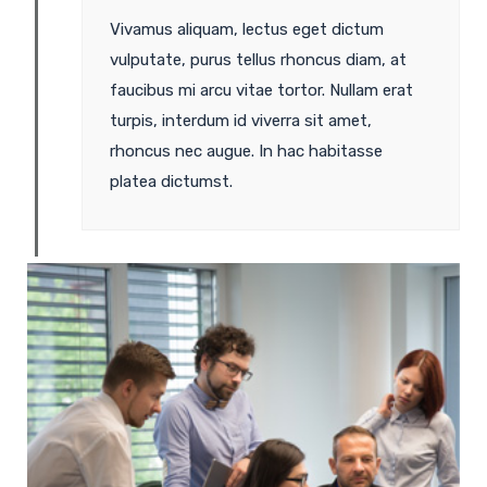
Vivamus aliquam, lectus eget dictum
vulputate, purus tellus rhoncus diam, at
faucibus mi arcu vitae tortor. Nullam erat
turpis, interdum id viverra sit amet,
rhoncus nec augue. In hac habitasse
platea dictumst.