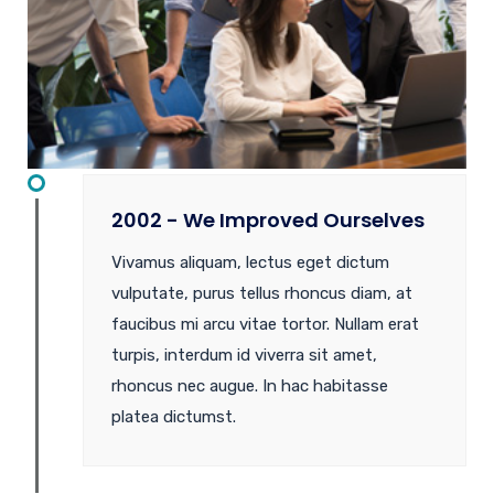
2002 - We Improved Ourselves
Vivamus aliquam, lectus eget dictum
vulputate, purus tellus rhoncus diam, at
faucibus mi arcu vitae tortor. Nullam erat
turpis, interdum id viverra sit amet,
rhoncus nec augue. In hac habitasse
platea dictumst.