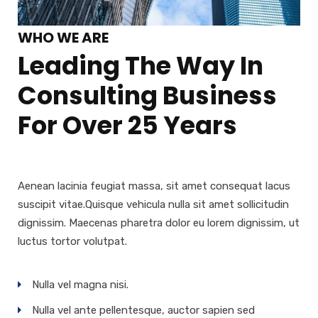
WHO WE ARE
Leading The Way In
Consulting Business
For Over 25 Years
Aenean lacinia feugiat massa, sit amet consequat lacus
suscipit vitae.Quisque vehicula nulla sit amet sollicitudin
dignissim. Maecenas pharetra dolor eu lorem dignissim, ut
luctus tortor volutpat.
Nulla vel magna nisi.
Nulla vel ante pellentesque, auctor sapien sed