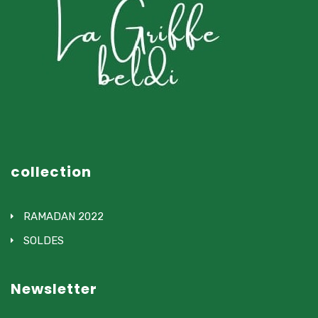
collection
RAMADAN 2022
SOLDES
Newsletter