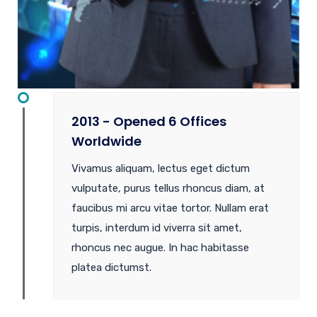
2013 - Opened 6 Offices
Worldwide
Vivamus aliquam, lectus eget dictum
vulputate, purus tellus rhoncus diam, at
faucibus mi arcu vitae tortor. Nullam erat
turpis, interdum id viverra sit amet,
rhoncus nec augue. In hac habitasse
platea dictumst.